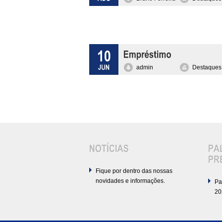
admin
Destaques
Fique por dentro das nossas
novidades e informações.
Pa
20