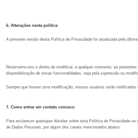
6. Alterações nesta política
A presente versão desta Política de Privacidade foi atualizada pela últi
Reservamo-nos o direito de modificar, a qualquer momento, as presentes 
disponibilização de novas funcionalidades, seja pela supressão ou modifi
Sempre que houver uma modificação, nossos usuários serão notificados
7.
Como entrar em contato conosco
Para esclarecer quaisquer dúvidas sobre esta Política de Privacidade o
de Dados Pessoais, por algum dos canais mencionados abaixo: