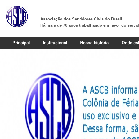
Associação dos Servidores Civis do Brasil
Há mais de 70 anos trabalhando em favor do servi