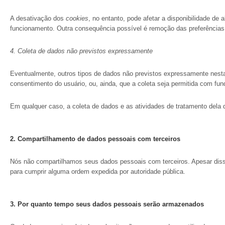
A desativação dos
cookies
, no entanto, pode afetar a disponibilidade d
funcionamento. Outra consequência possível é remoção das preferências 
4. Coleta de dados não previstos expressamente
Eventualmente, outros tipos de dados não previstos expressamente nesta
consentimento do usuário, ou, ainda, que a coleta seja permitida com fun
Em qualquer caso, a coleta de dados e as atividades de tratamento dela 
2.
Compartilhamento de dados pessoais com terceiros
Nós não compartilhamos seus dados pessoais com terceiros. Apesar disso
para cumprir alguma ordem expedida por autoridade pública.
3.
Por quanto tempo seus dados pessoais serão armazenados