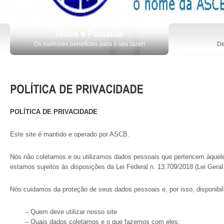
Os melhores benefícios para o seu lazer!
De
POLÍTICA DE PRIVACIDADE
Este site é mantido e operado por
ASCB
.
Nós não coletamos e ou utilizamos dados pessoais que pertencem àqueles
estamos sujeitos às disposições da Lei Federal n. 13.709/2018 (Lei Ger
Nós cuidamos da proteção de seus dados pessoais e, por isso, disponibil
– Quem deve utilizar nosso site
– Quais dados coletamos e o que fazemos com eles;