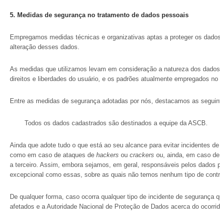
5.
Medidas de segurança no tratamento de dados pessoais
Empregamos medidas técnicas e organizativas aptas a proteger os dados 
alteração desses dados.
As medidas que utilizamos levam em consideração a natureza dos dados, o
direitos e liberdades do usuário, e os padrões atualmente empregados 
Entre as medidas de segurança adotadas por nós, destacamos as seguin
Todos os dados cadastrados são destinados a equipe da ASCB.
Ainda que adote tudo o que está ao seu alcance para evitar incidentes d
como em caso de ataques de
hackers
ou
crackers
ou, ainda, em caso de
a terceiro. Assim, embora sejamos, em geral, responsáveis pelos dados 
excepcional como essas, sobre as quais não temos nenhum tipo de contr
De qualquer forma, caso ocorra qualquer tipo de incidente de segurança 
afetados e a Autoridade Nacional de Proteção de Dados acerca do ocorri