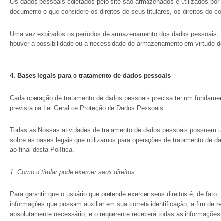
Os dados pessoais coletados pelo site são armazenados e utilizados por 
documento e que considere os direitos de seus titulares, os direitos do con
Uma vez expirados os períodos de armazenamento dos dados pessoais, 
houver a possibilidade ou a necessidade de armazenamento em virtude de 
4. Bases legais para o tratamento de dados pessoais
Cada operação de tratamento de dados pessoais precisa ter um fundamento
prevista na Lei Geral de Proteção de Dados Pessoais.
Todas as Nossas atividades de tratamento de dados pessoais possuem um
sobre as bases legais que utilizamos para operações de tratamento de da
ao final desta Política.
1. Como o titular pode exercer seus direitos
Para garantir que o usuário que pretende exercer seus direitos é, de fato
informações que possam auxiliar em sua correta identificação, a fim de res
absolutamente necessário, e o requerente receberá todas as informações